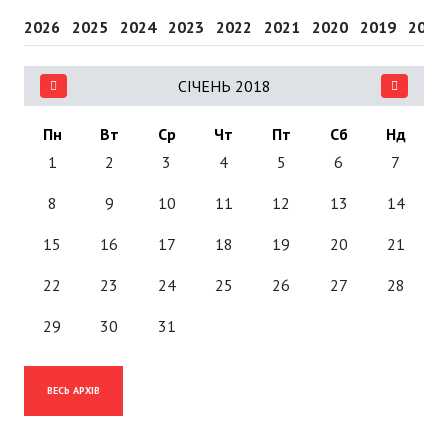
2026
2025
2024
2023
2022
2021
2020
2019
2018
СІЧЕНЬ 2018
Пн
Вт
Ср
Чт
Пт
Сб
Нд
1
2
3
4
5
6
7
8
9
10
11
12
13
14
15
16
17
18
19
20
21
22
23
24
25
26
27
28
29
30
31
ВЕСЬ АРХІВ