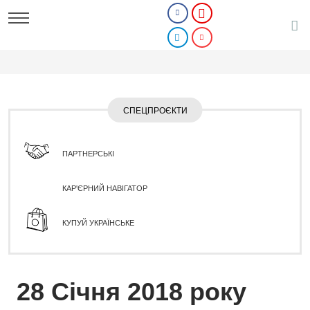
СПЕЦПРОЄКТИ
ПАРТНЕРСЬКІ
КАР'ЄРНИЙ НАВІГАТОР
КУПУЙ УКРАЇНСЬКЕ
28 Січня 2018 року