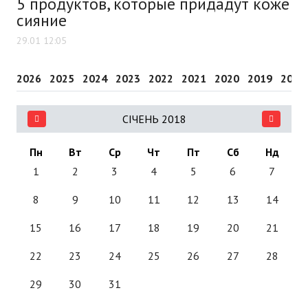
5 продуктов, которые придадут коже
сияние
29.01 12:05
2026
2025
2024
2023
2022
2021
2020
2019
2018
СІЧЕНЬ 2018
Пн
Вт
Ср
Чт
Пт
Сб
Нд
1
2
3
4
5
6
7
8
9
10
11
12
13
14
15
16
17
18
19
20
21
22
23
24
25
26
27
28
29
30
31