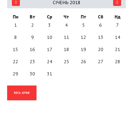
СІЧЕНЬ 2018
Пн
Вт
Ср
Чт
Пт
Сб
Нд
1
2
3
4
5
6
7
8
9
10
11
12
13
14
15
16
17
18
19
20
21
22
23
24
25
26
27
28
29
30
31
ВЕСЬ АРХІВ