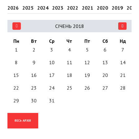
2026
2025
2024
2023
2022
2021
2020
2019
2018
СІЧЕНЬ 2018
Пн
Вт
Ср
Чт
Пт
Сб
Нд
1
2
3
4
5
6
7
8
9
10
11
12
13
14
15
16
17
18
19
20
21
22
23
24
25
26
27
28
29
30
31
ВЕСЬ АРХІВ