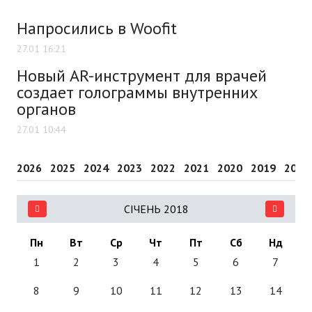
Напросились в Woofit
27.01 16:21
Новый AR-инструмент для врачей
создает голограммы внутренних
органов
27.01 10:44
2026
2025
2024
2023
2022
2021
2020
2019
2018
СІЧЕНЬ 2018
Пн
Вт
Ср
Чт
Пт
Сб
Нд
1
2
3
4
5
6
7
8
9
10
11
12
13
14