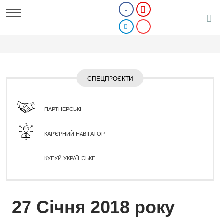
СПЕЦПРОЄКТИ
ПАРТНЕРСЬКІ
КАР'ЄРНИЙ НАВІГАТОР
КУПУЙ УКРАЇНСЬКЕ
27 Січня 2018 року