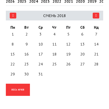
2026
2025
2024
2023
2022
2021
2020
2019
2018
СІЧЕНЬ 2018
Пн
Вт
Ср
Чт
Пт
Сб
Нд
1
2
3
4
5
6
7
8
9
10
11
12
13
14
15
16
17
18
19
20
21
22
23
24
25
26
27
28
29
30
31
ВЕСЬ АРХІВ