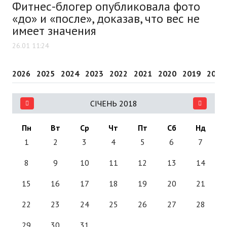
Фитнес-блогер опубликовала фото
«до» и «после», доказав, что вес не
имеет значения
26.01 11:24
2026
2025
2024
2023
2022
2021
2020
2019
2018
СІЧЕНЬ 2018
Пн
Вт
Ср
Чт
Пт
Сб
Нд
1
2
3
4
5
6
7
8
9
10
11
12
13
14
15
16
17
18
19
20
21
22
23
24
25
26
27
28
29
30
31