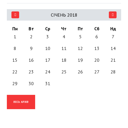
СІЧЕНЬ 2018
Пн
Вт
Ср
Чт
Пт
Сб
Нд
1
2
3
4
5
6
7
8
9
10
11
12
13
14
15
16
17
18
19
20
21
22
23
24
25
26
27
28
29
30
31
ВЕСЬ АРХІВ