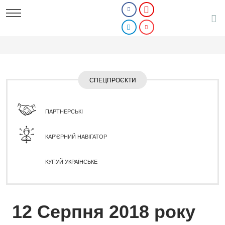
СПЕЦПРОЄКТИ
ПАРТНЕРСЬКІ
КАР'ЄРНИЙ НАВІГАТОР
КУПУЙ УКРАЇНСЬКЕ
12 Серпня 2018 року