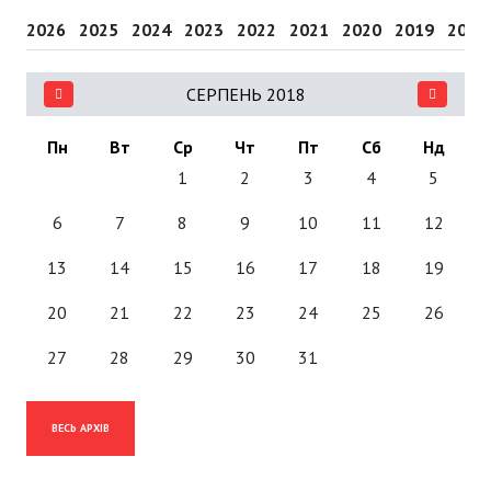
2026
2025
2024
2023
2022
2021
2020
2019
2018
СЕРПЕНЬ 2018
Пн
Вт
Ср
Чт
Пт
Сб
Нд
1
2
3
4
5
6
7
8
9
10
11
12
13
14
15
16
17
18
19
20
21
22
23
24
25
26
27
28
29
30
31
ВЕСЬ АРХІВ