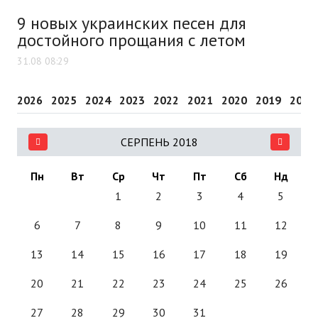
9 новых украинских песен для
достойного прощания с летом
31.08 08:29
2026
2025
2024
2023
2022
2021
2020
2019
2018
СЕРПЕНЬ 2018
Пн
Вт
Ср
Чт
Пт
Сб
Нд
1
2
3
4
5
6
7
8
9
10
11
12
13
14
15
16
17
18
19
20
21
22
23
24
25
26
27
28
29
30
31