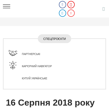
СПЕЦПРОЄКТИ
ПАРТНЕРСЬКІ
КАР'ЄРНИЙ НАВІГАТОР
КУПУЙ УКРАЇНСЬКЕ
16 Серпня 2018 року