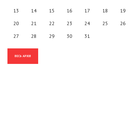
13
14
15
16
17
18
19
20
21
22
23
24
25
26
27
28
29
30
31
ВЕСЬ АРХІВ