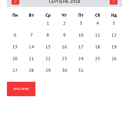
СЕРПЕНЬ 2018
Пн
Вт
Ср
Чт
Пт
Сб
Нд
1
2
3
4
5
6
7
8
9
10
11
12
13
14
15
16
17
18
19
20
21
22
23
24
25
26
27
28
29
30
31
ВЕСЬ АРХІВ