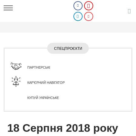
СПЕЦПРОЄКТИ
ПАРТНЕРСЬКІ
КАР'ЄРНИЙ НАВІГАТОР
КУПУЙ УКРАЇНСЬКЕ
18 Серпня 2018 року