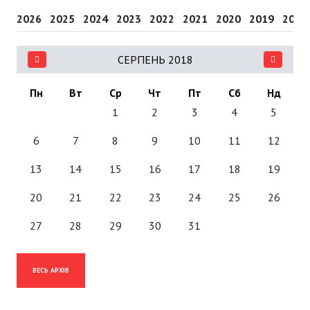
2026
2025
2024
2023
2022
2021
2020
2019
2018
СЕРПЕНЬ 2018
Пн
Вт
Ср
Чт
Пт
Сб
Нд
1
2
3
4
5
6
7
8
9
10
11
12
13
14
15
16
17
18
19
20
21
22
23
24
25
26
27
28
29
30
31
ВЕСЬ АРХІВ