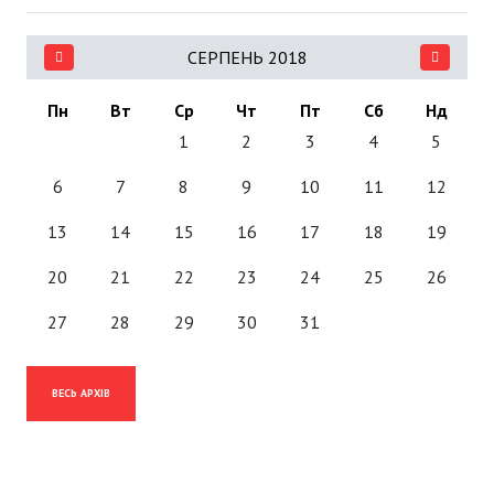
СЕРПЕНЬ 2018
Пн
Вт
Ср
Чт
Пт
Сб
Нд
1
2
3
4
5
6
7
8
9
10
11
12
13
14
15
16
17
18
19
20
21
22
23
24
25
26
27
28
29
30
31
ВЕСЬ АРХІВ