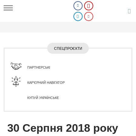
СПЕЦПРОЄКТИ
ПАРТНЕРСЬКІ
КАР'ЄРНИЙ НАВІГАТОР
КУПУЙ УКРАЇНСЬКЕ
30 Серпня 2018 року