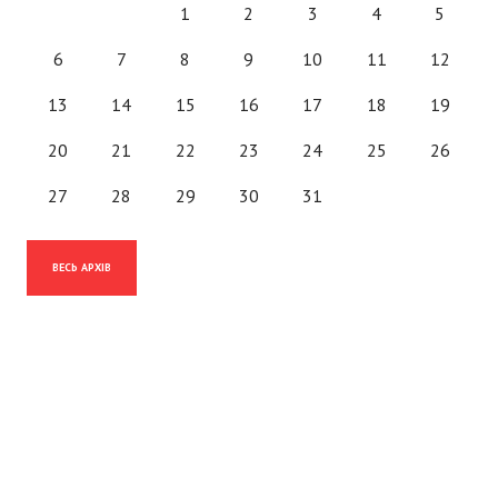
1
2
3
4
5
6
7
8
9
10
11
12
13
14
15
16
17
18
19
20
21
22
23
24
25
26
27
28
29
30
31
ВЕСЬ АРХІВ