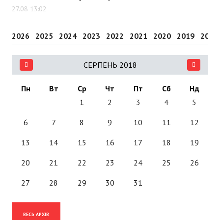
27.08 13:02
2026
2025
2024
2023
2022
2021
2020
2019
2018
СЕРПЕНЬ 2018
Пн
Вт
Ср
Чт
Пт
Сб
Нд
1
2
3
4
5
6
7
8
9
10
11
12
13
14
15
16
17
18
19
20
21
22
23
24
25
26
27
28
29
30
31
ВЕСЬ АРХІВ