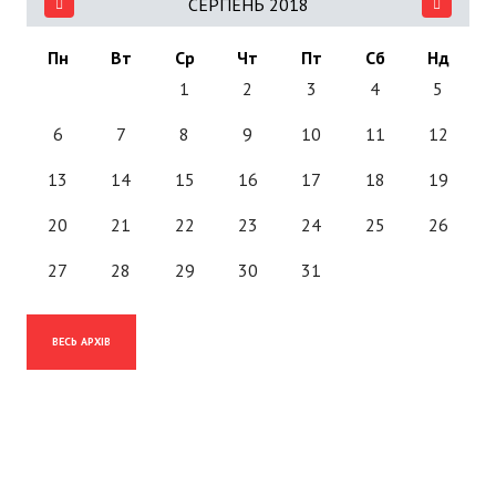
СЕРПЕНЬ 2018
Пн
Вт
Ср
Чт
Пт
Сб
Нд
1
2
3
4
5
6
7
8
9
10
11
12
13
14
15
16
17
18
19
20
21
22
23
24
25
26
27
28
29
30
31
ВЕСЬ АРХІВ