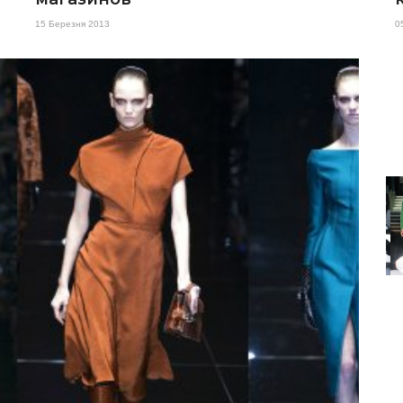
15 Березня 2013
0