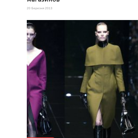
20 Березня 2013