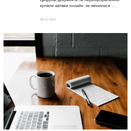
купівля автівки онлайн: як змінилася …
06.12.2022