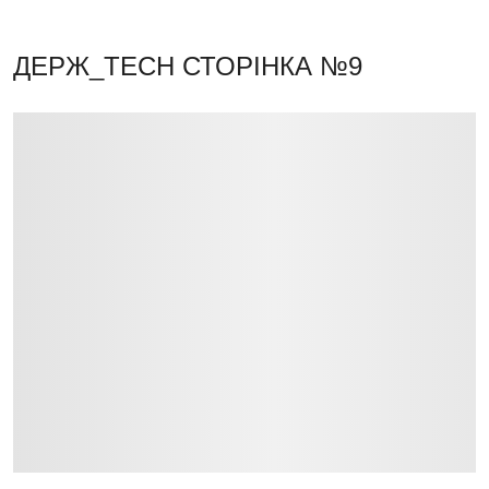
ДЕРЖ_TECH
СТОРІНКА №9