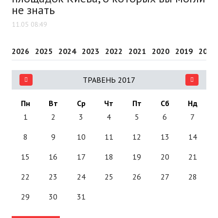
не знать
11.05 08:49
2026
2025
2024
2023
2022
2021
2020
2019
2018
ТРАВЕНЬ 2017
Пн
Вт
Ср
Чт
Пт
Сб
Нд
1
2
3
4
5
6
7
8
9
10
11
12
13
14
15
16
17
18
19
20
21
22
23
24
25
26
27
28
29
30
31