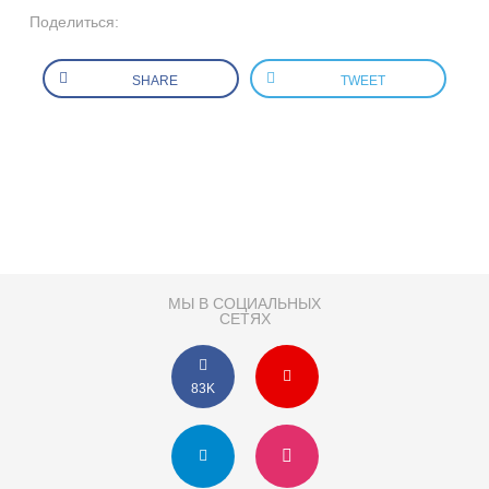
Поделиться:
SHARE
TWEET
МЫ В СОЦИАЛЬНЫХ
СЕТЯХ
83K