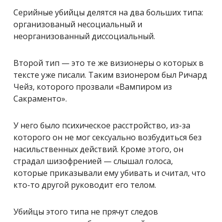
Серийные убийцы делятся на два больших типа:
организованый несоциальный и
неорганизованный диссоциальный.
Второй тип — это те же визионеры о которых в
тексте уже писали. Таким взионером был Ричард
Чейз, которого прозвали «Вампиром из
Сакраменто».
У него было психическое расстройство, из-за
которого он не мог сексуально возбудиться без
насильственных действий. Кроме этого, он
страдал шизофренией — слышал голоса,
которые приказывали ему убивать и считал, что
кто-то другой руководит его телом.
Убийцы этого типа не прячут следов