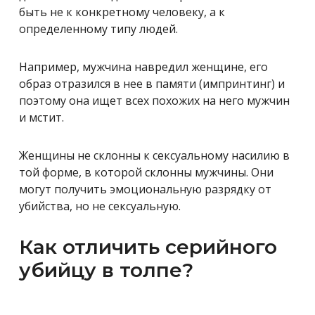
быть не к конкретному человеку, а к
определенному типу людей.
Например, мужчина навредил женщине, его
образ отразился в нее в памяти (импринтинг) и
поэтому она ищет всех похожих на него мужчин
и мстит.
Женщины не склонны к сексуальному насилию в
той форме, в которой склонны мужчины. Они
могут получить эмоциональную разрядку от
убийства, но не сексуальную.
Как отличить серийного
убийцу в толпе?