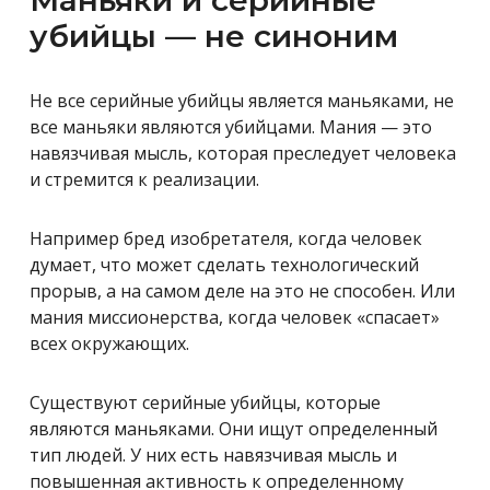
Маньяки и серийные
убийцы — не синоним
Не все серийные убийцы является маньяками, не
все маньяки являются убийцами. Мания — это
навязчивая мысль, которая преследует человека
и стремится к реализации.
Например бред изобретателя, когда человек
думает, что может сделать технологический
прорыв, а на самом деле на это не способен. Или
мания миссионерства, когда человек «спасает»
всех окружающих.
Существуют серийные убийцы, которые
являются маньяками. Они ищут определенный
тип людей. У них есть навязчивая мысль и
повышенная активность к определенному