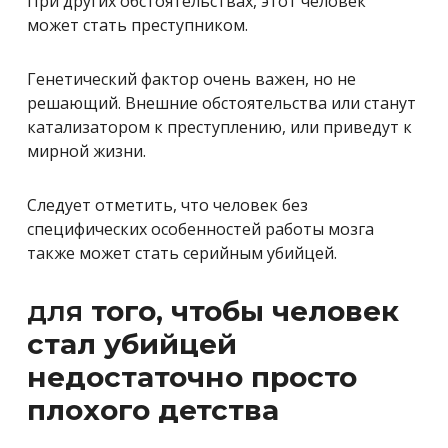
При других обстоятельствах, этот человек
может стать преступником.
Генетический фактор очень важен, но не
решающий. Внешние обстоятельства или станут
катализатором к преступлению, или приведут к
мирной жизни.
Следует отметить, что человек без
специфических особенностей работы мозга
также может стать серийным убийцей.
для
того, чтобы человек
стал убийцей
недостаточно просто
плохого детства