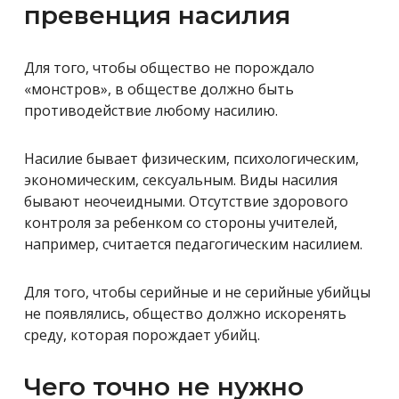
превенция насилия
Для того, чтобы общество не порождало
«монстров», в обществе должно быть
противодействие любому насилию.
Насилие бывает физическим, психологическим,
экономическим, сексуальным. Виды насилия
бывают неочеидными. Отсутствие здорового
контроля за ребенком со стороны учителей,
например, считается педагогическим насилием.
Для того, чтобы серийные и не серийные убийцы
не появлялись, общество должно искоренять
среду, которая порождает убийц.
Чего точно не нужно