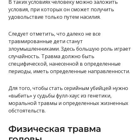
В таких условиях человеку можно заложить
условия, при которых он сможет получить
удовольствие только путем насилия.
Следует отметить, что далеко не все
травмированные дети станут
злоумышленниками. Здесь большую роль играет
случайность. Травма должно быть
специфической, нанесенной в определенные
периоды, иметь определенные направленности.
Для того, чтобы стать серийным убийцей нужно
«выбить» у судьбы фулл-хаус из генетики,
моральной травмы и определенных жизненных
обстоятельств.
Физическая травма
головы