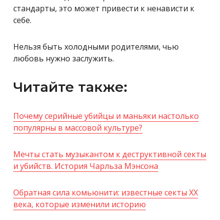
стандарты, это может привести к ненависти к
себе.
Нельзя быть холодными родителями, чью
любовь нужно заслужить.
Читайте также:
Почему серийные убийцы и маньяки настолько
популярны в массовой культуре?
Мечты стать музыкантом к деструктивной секты
и убийств. История Чарльза Мэнсона
Обратная сила комьюнити: известные секты XX
века, которые изменили историю