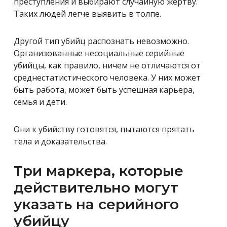
преступления и выбирают случайную жертву.
Таких людей легче выявить в толпе.
Другой тип убийц распознать невозможно.
Организованные несоциальные серийные
убийцы, как правило, ничем не отличаются от
среднестатистического человека. У них может
быть работа, может быть успешная карьера,
семья и дети.
Они к убийству готовятся, пытаются прятать
тела и доказательства.
Три маркера, которые
действительно могут
указать на серийного
убийцу