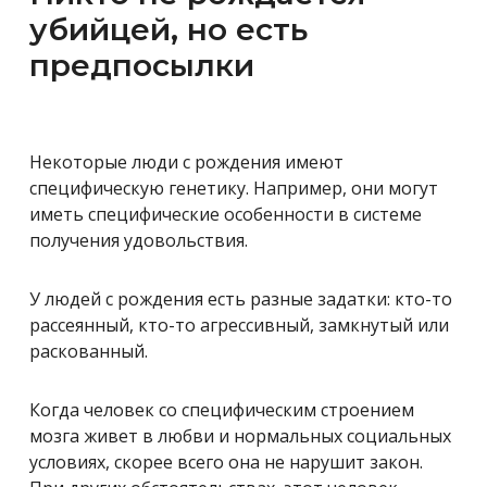
убийцей, но есть
предпосылки
Некоторые люди с рождения имеют
специфическую генетику. Например, они могут
иметь специфические особенности в системе
получения удовольствия.
У людей с рождения есть разные задатки: кто-то
рассеянный, кто-то агрессивный, замкнутый или
раскованный.
Когда человек со специфическим строением
мозга живет в любви и нормальных социальных
условиях, скорее всего она не нарушит закон.