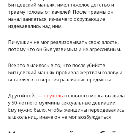
Битцевский маньяк, имел тяжелое детство и
травму головы от качелей. После травмы он
начал заикаться, из-за чего окружающие
издевавались над ним.
Пичушкин не мог реализовывать свою злость,
потому что он был уязвимым и не агрессивным.
Все это вылилось в то, что после убийств
Битцевский маньяк пробивал жертвам голову и
вставлял в отверстия различные предметы.
Другой кейс —
опухоль
головного мозга вызвала
у 50-летнего мужчины сексуальные девиации.
Ему нужно было, чтобы женщины переодевались
в школьниц, иначе он не мог возбуждаться.