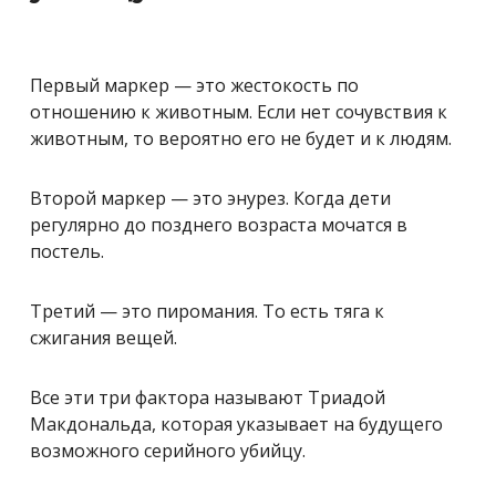
Первый маркер — это жестокость по
отношению к животным. Если нет сочувствия к
животным, то вероятно его не будет и к людям.
Второй маркер — это энурез. Когда дети
регулярно до позднего возраста мочатся в
постель.
Третий — это пиромания. То есть тяга к
сжигания вещей.
Все эти три фактора называют Триадой
Макдональда, которая указывает на будущего
возможного серийного убийцу.