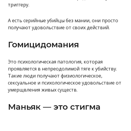
триггеру.
А есть серийные убийцы без мании, они просто
получают удовольствие от своих действий.
Гомицидомания
Это психологическая патология, которая
проявляется в непреодолимой тяге к убийству.
Такие люди получают физиологическое,
сексуальное и психологическое удовольствие от
умерщвления живых существ.
Маньяк — это стигма