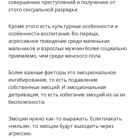
совершению преступлений и получению от
этого сексуальной разрядки.
Кроме этого есть культурные особенности и
особенности воспитания. Во-первых,
агрессивное поведение среди маленьких
мальчиков и взрослых мужчин более социально
приемлемо, чем среди женского пола.
Более важные факторы это эмоциональное
ингибирование, то есть подавление
собственных эмоций. И эмоциональная
депривация, то есть избегание эмоций из-за их
бесполезности.
Эмоции нужно как-то выражать. Если плакать
«нельзя», то эмоции будут выходить через
агрессию.