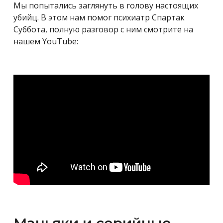
Мы попытались заглянуть в голову настоящих
убийц. В этом нам помог психиатр Спартак
Суббота, полную разговор с ним смотрите на
нашем YouTube: