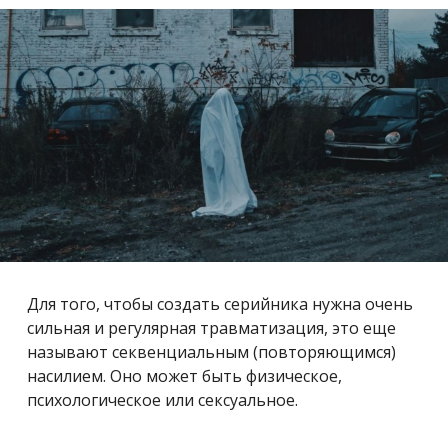
Для того, чтобы создать серийника нужна очень
сильная и регулярная травматизация, это еще
называют секвенциальным (повторяющимся)
насилием. Оно может быть физическое,
психологическое или сексуальное.