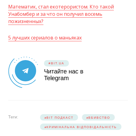
Математик, стал екотерористом. Кто такой
Унабомбер и за что он получил восемь
пожизненных?
5 лучших сериалов о маньяках
#BIT.UA
Читайте нас в
Telegram
Теги:
BIT ПОДКАСТ
ВБИВСТВО
КРИМІНАЛЬНА ВІДПОВІДАЛЬНІСТЬ