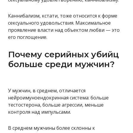
Каннибализм, кстати, тоже относится к форме
сексуального удовольствия. Максимальное
проявление власти над объектом любви — это
его поглощение.
Почему серийных убийц
больше среди мужчин?
У мужчин, в среднем, отличается
нейроимуноендокринная система: больше
тестостерона, больше агрессии, меньше
контроля над импульсами.
В среднем мужчины более склонны к