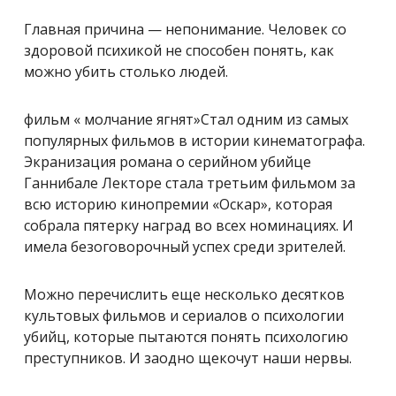
Главная причина — непонимание. Человек со
здоровой психикой не способен понять, как
можно убить столько людей.
фильм
«
молчание ягнят
»Стал одним из самых
популярных фильмов в истории кинематографа.
Экранизация романа о серийном убийце
Ганнибале Лекторе стала третьим фильмом за
всю историю кинопремии «Оскар», которая
собрала пятерку наград во всех номинациях. И
имела безоговорочный успех среди зрителей.
Можно перечислить еще несколько десятков
культовых фильмов и сериалов о психологии
убийц, которые пытаются понять психологию
преступников. И заодно щекочут наши нервы.