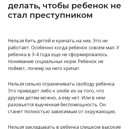
делать, чтобы ребенок не
стал преступником
Нельзя бить детей и кричать на них. Это не
работает. Особенно когда ребенок совсем мал. У
ребенка в 3-4 года еще не сформировалось
понимание социальных норм. Ребенок не
поймет, почему на него кричат.
Нельзя сильно ограничивать свободу ребенка.
Это приведет либо к злобе из-за того, что
другим детям можно, а ему нет. Или в нем
разовьется выученная беспомощность. Он
станет полностью зависимым от окружающих.
Нельзя закладывать в ребенка слишком высокие