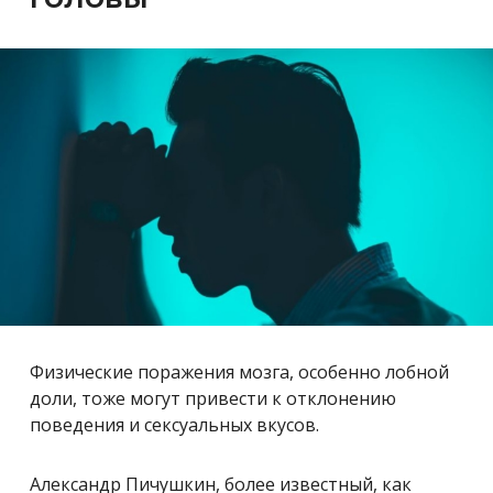
Физические поражения мозга, особенно лобной
доли, тоже могут привести к отклонению
поведения и сексуальных вкусов.
Александр Пичушкин, более известный, как