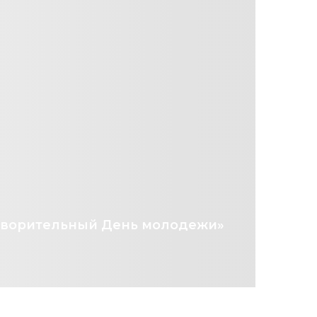
отворительный День молодежи»