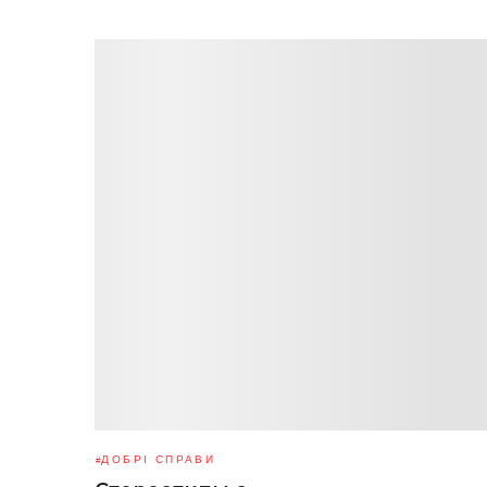
ДОБРІ СПРАВИ