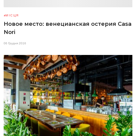
МІСЦЯ
Новое место: венецианская остерия Casa
Nori
06 Грудня 2016