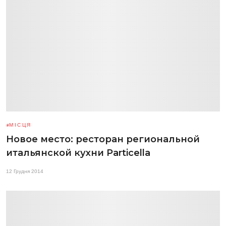
МІСЦЯ
Новое место: ресторан региональной
итальянской кухни Particella
12 Грудня 2014