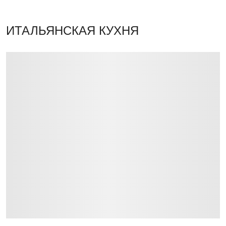
ИТАЛЬЯНСКАЯ КУХНЯ