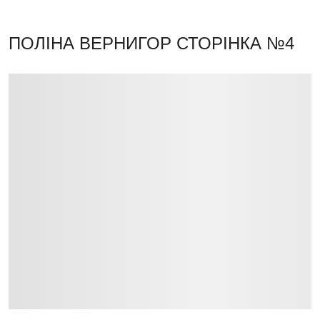
ПОЛІНА ВЕРНИГОР
СТОРІНКА №4