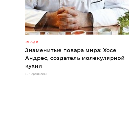
ЛЮДИ
Знаменитые повара мира: Хосе
Андрес, создатель молекулярной
кухни
13 Червня 2013