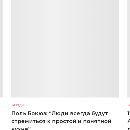
ЛЮДИ
Поль Бокюз: “Люди всегда будут
стремиться к простой и понятной
кухне”