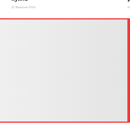
22 Вересня 2014
2