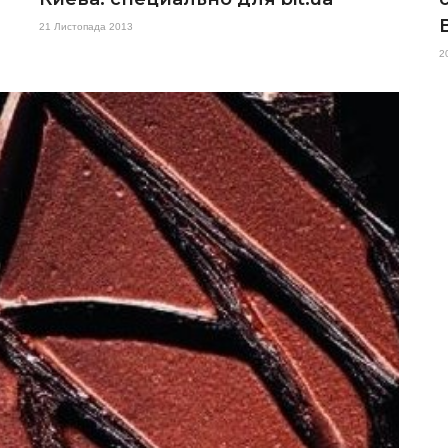
21 Листопада 2013
2