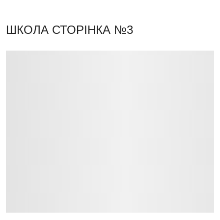
ШКОЛА
СТОРІНКА №3