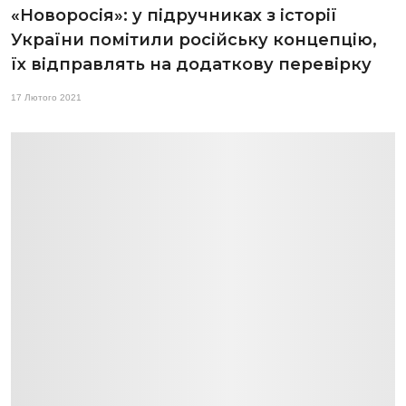
«Новоросія»: у підручниках з історії
України помітили російську концепцію,
їх відправлять на додаткову перевірку
17 Лютого 2021