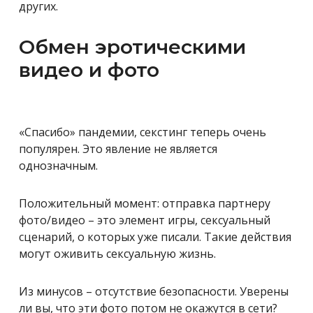
других.
Обмен эротическими
видео и фото
«Спасибо» пандемии, секстинг теперь очень
популярен. Это явление не является
однозначным.
Положительный момент: отправка партнеру
фото/видео – это элемент игры, сексуальный
сценарий, о которых уже писали. Такие действия
могут оживить сексуальную жизнь.
Из минусов – отсутствие безопасности. Уверены
ли вы, что эти фото потом не окажутся в сети?