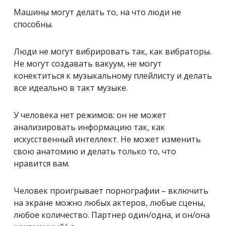
Машины могут делать то, на что люди не
способны.
Люди не могут вибрировать так, как вибраторы.
Не могут создавать вакуум, не могут
конектиться к музыкальному плейлисту и делать
все идеально в такт музыке.
У человека нет режимов: он не может
анализировать информацию так, как
искусственный интеллект. Не может изменить
свою анатомию и делать только то, что
нравится вам.
Человек проигрывает порнографии – включить
на экране можно любых актеров, любые сцены,
любое количество. Партнер один/одна, и он/она