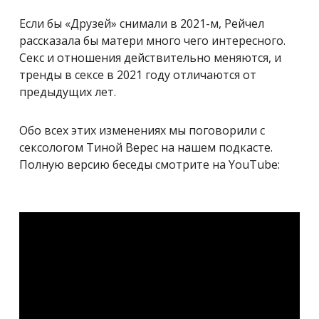
Если бы «Друзей» снимали в 2021-м, Рейчел
рассказала бы матери много чего интересного.
Секс и отношения действительно меняются, и
тренды в сексе в 2021 году отличаются от
предыдущих лет.
Обо всех этих изменениях мы поговорили с
сексологом Тиной Верес на нашем подкасте.
Полную версию беседы смотрите на YouTube: