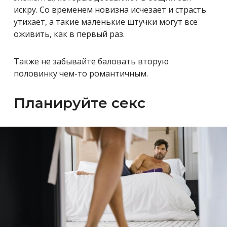
искру. Со временем новизна исчезает и страсть
утихает, а такие маленькие штучки могут все
оживить, как в первый раз.
Также не забывайте баловать вторую
половинку чем-то романтичным.
Планируйте секс