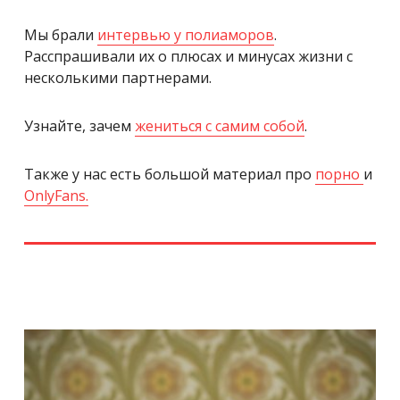
Мы брали
интервью у полиаморов
.
Расспрашивали их о плюсах и минусах жизни с
несколькими партнерами.
Узнайте, зачем
жениться с самим собой
.
Также у нас есть большой материал про
порно
и
OnlyFans.