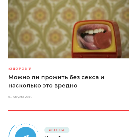
ЗДОРОВ’Я
Можно ли прожить без секса и
насколько это вредно
01 Августа 2019
#BIT.UA