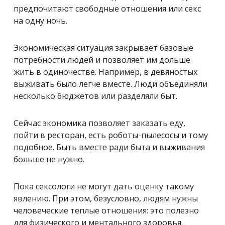
предпочитают свободные отношения или секс
на одну ночь.
Экономическая ситуация закрывает базовые
потребности людей и позволяет им дольше
жить в одиночестве. Например, в девяностых
выживать было легче вместе. Люди объединяли
несколько бюджетов или разделяли быт.
Сейчас экономика позволяет заказать еду,
пойти в ресторан, есть роботы-пылесосы и тому
подобное. Быть вместе ради быта и выживания
больше не нужно.
Пока сексологи не могут дать оценку такому
явлению. При этом, безусловно, людям нужны
человеческие теплые отношения: это полезно
для физического и ментального здоровья.