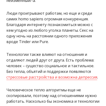
неизменный/-а.
Люди проигрывают работам, но еще и среди
самих homo sapiens огромная конкуренция.
Благодаря интернету познакомиться можно с
кем угодно из любого уголка планеты. Секс на
одну ночь на расстоянии одного приложения
вроде Tinder или Pure.
Технологии также влияют на отношения и
отдаляют людей друг от друга. Есть проблема:
человек – существо социальное и тактильное.
Без тепла, объятий и поддержки появляются
стрессовые расстройства и возможна депрессия
.
Человеческое тепло алгоритмы еще не
скопировали, поэтому над отношениями нужно
работать. Насколько бы экономика и технологии