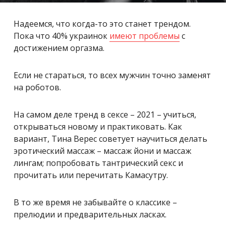
Надеемся, что когда-то это станет трендом.
Пока что 40% украинок
имеют проблемы
с
достижением оргазма.
Если не стараться, то всех мужчин точно заменят
на роботов.
На самом деле тренд в сексе – 2021 – учиться,
открываться новому и практиковать. Как
вариант, Тина Верес советует научиться делать
эротический массаж – массаж йони и массаж
лингам; попробовать тантрический секс и
прочитать или перечитать Камасутру.
В то же время не забывайте о классике –
прелюдии и предварительных ласках.