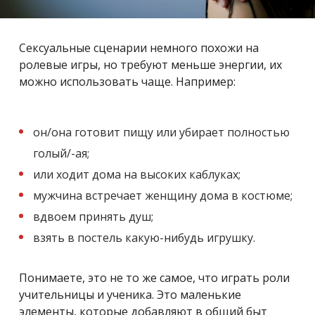
Сексуальные сценарии немного похожи на
ролевые игры, но требуют меньше энергии, их
можно использовать чаще. Например:
он/она готовит пищу или убирает полностью
голый/-ая;
или ходит дома на высоких каблуках;
мужчина встречает женщину дома в костюме;
вдвоем принять душ;
взять в постель какую-нибудь игрушку.
Понимаете, это не то же самое, что играть роли
учительницы и ученика. Это маленькие
элементы, которые добавляют в общий быт