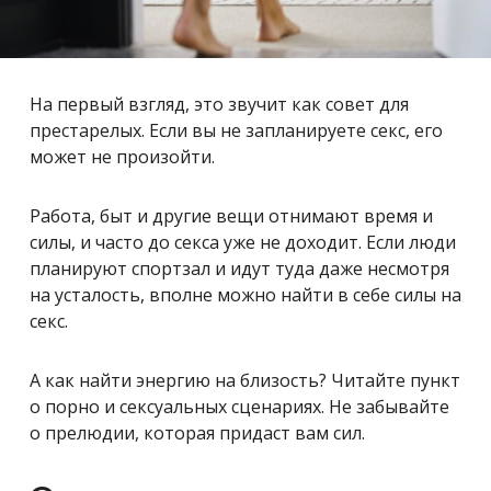
На первый взгляд, это звучит как совет для
престарелых. Если вы не запланируете секс, его
может не произойти.
Работа, быт и другие вещи отнимают время и
силы, и часто до секса уже не доходит. Если люди
планируют спортзал и идут туда даже несмотря
на усталость, вполне можно найти в себе силы на
секс.
А как найти энергию на близость? Читайте пункт
о порно и сексуальных сценариях. Не забывайте
о прелюдии, которая придаст вам сил.