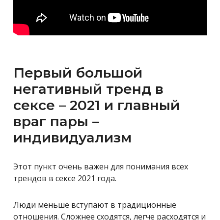
Первый большой
негативный тренд в
сексе – 2021 и главный
враг пары –
индивидуализм
Этот пункт очень важен для понимания всех
трендов в сексе 2021 года.
Люди меньше вступают в традиционные
отношения. Сложнее сходятся, легче расходятся и