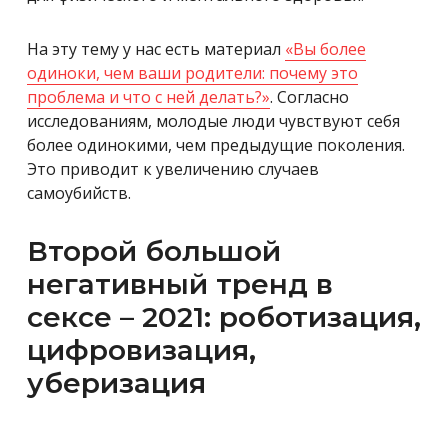
На эту тему у нас есть материал
«Вы более
одиноки, чем ваши родители: почему это
проблема и что с ней делать?»
. Согласно
исследованиям, молодые люди чувствуют себя
более одинокими, чем предыдущие поколения.
Это приводит к увеличению случаев
самоубийств.
Второй большой
негативный тренд в
сексе – 2021: роботизация,
цифровизация,
уберизация