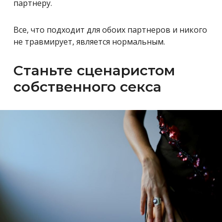
партнеру.
Все, что подходит для обоих партнеров и никого
не травмирует, является нормальным.
Станьте сценаристом
собственного секса