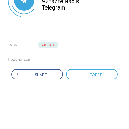
Читайте нас в
Telegram
Теги:
СЕКС
Поделиться:
SHARE
TWEET