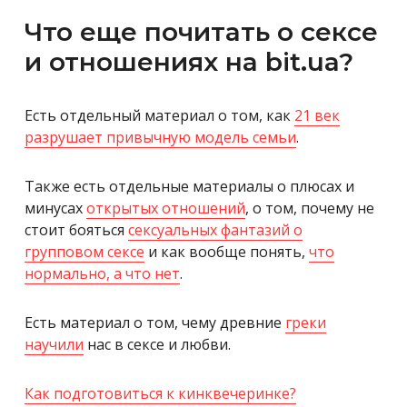
Что еще почитать о сексе
и отношениях на bit.ua?
Есть отдельный материал о том, как
21 век
разрушает привычную модель семьи
.
Также есть отдельные материалы о плюсах и
минусах
открытых отношений
, о том, почему не
стоит бояться
сексуальных фантазий о
групповом сексе
и как вообще понять,
что
нормально, а что нет
.
Есть материал о том, чему древние
греки
научили
нас в сексе и любви.
Как подготовиться к кинквечеринке?