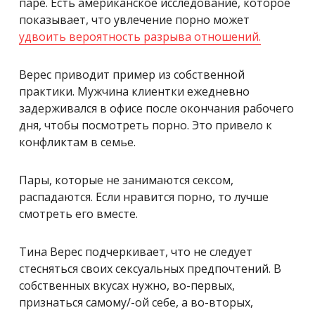
паре. Есть американское исследование, которое
показывает, что увлечение порно может
удвоить вероятность разрыва отношений.
Верес приводит пример из собственной
практики. Мужчина клиентки ежедневно
задерживался в офисе после окончания рабочего
дня, чтобы посмотреть порно. Это привело к
конфликтам в семье.
Пары, которые не занимаются сексом,
распадаются. Если нравится порно, то лучше
смотреть его вместе.
Тина Верес подчеркивает, что не следует
стесняться своих сексуальных предпочтений. В
собственных вкусах нужно, во-первых,
признаться самому/-ой себе, а во-вторых,