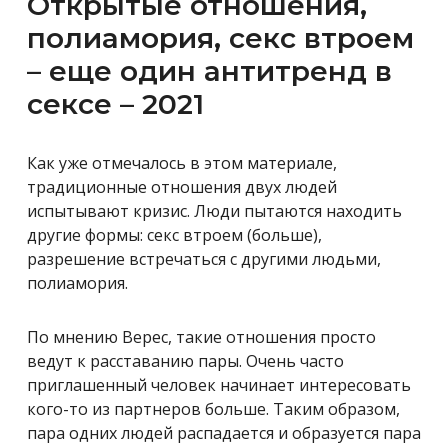
Открытые отношения,
полиамория, секс втроем
– еще один антитренд в
сексе – 2021
Как уже отмечалось в этом материале,
традиционные отношения двух людей
испытывают кризис. Люди пытаются находить
другие формы: секс втроем (больше),
разрешение встречаться с другими людьми,
полиамория.
По мнению Верес, такие отношения просто
ведут к расставанию пары. Очень часто
приглашенный человек начинает интересовать
кого-то из партнеров больше. Таким образом,
пара одних людей распадается и образуется пара