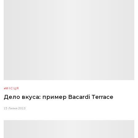
МІСЦЯ
Дело вкуса: пример Bacardi Terrace
15 Липня 2013