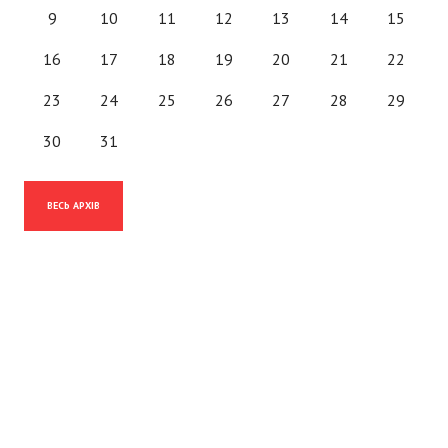
9
10
11
12
13
14
15
16
17
18
19
20
21
22
23
24
25
26
27
28
29
30
31
ВЕСЬ АРХІВ